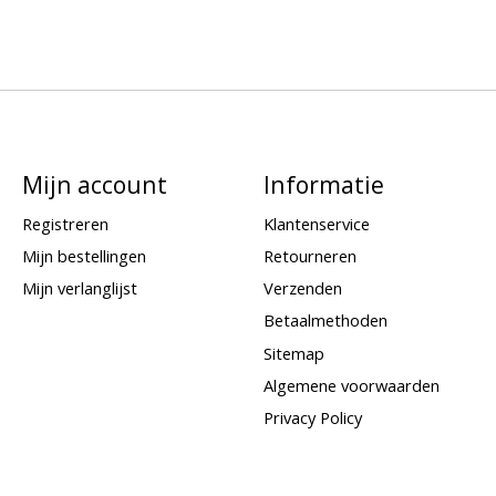
Mijn account
Informatie
Registreren
Klantenservice
Mijn bestellingen
Retourneren
Mijn verlanglijst
Verzenden
Betaalmethoden
Sitemap
Algemene voorwaarden
Privacy Policy