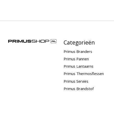
Categorieën
Primus Branders
Primus Pannen
Primus Lantaarns
Primus Thermosflessen
Primus Servies
Primus Brandstof