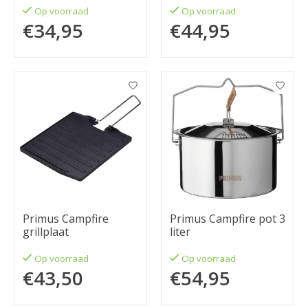
Op voorraad
Op voorraad
€34,95
€44,95
Primus Campfire
Primus Campfire pot 3
grillplaat
liter
Op voorraad
Op voorraad
€43,50
€54,95