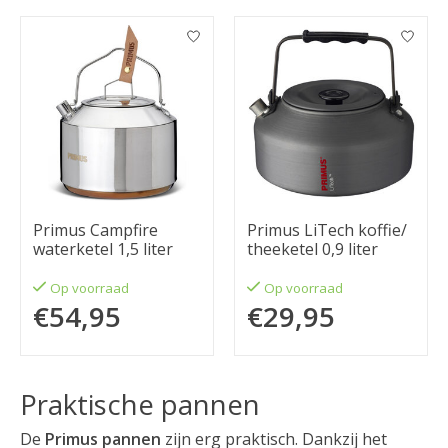
Primus Campfire
Primus LiTech koffie/
waterketel 1,5 liter
theeketel 0,9 liter
Op voorraad
Op voorraad
€54,95
€29,95
Praktische pannen
De
Primus pannen
zijn erg praktisch. Dankzij het