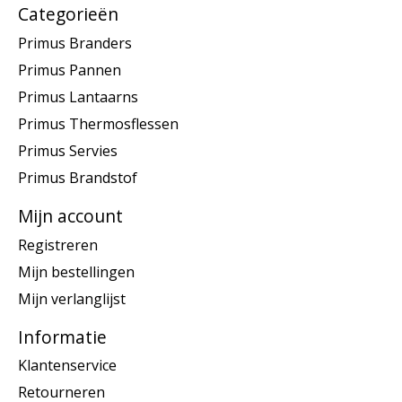
Categorieën
Primus Branders
Primus Pannen
Primus Lantaarns
Primus Thermosflessen
Primus Servies
Primus Brandstof
Mijn account
Registreren
Mijn bestellingen
Mijn verlanglijst
Informatie
Klantenservice
Retourneren