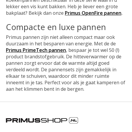
lekker een vis kunt bakken. Heb je liever een grote
bakplaat? Bekijk dan onze
Primus OpenFire pannen
.
Compacte en luxe pannen
Primus pannen zijn niet alleen compact maar ook
duurzaam in het besparen van energie. Met de de
Primus PrimeTech pannen
, bespaar je tot wel 50 (!)
product brandstofgebruik. De hitteverwarmer op de
pannen zorgt ervoor dat de warmte altijd goed
verdeeld wordt. De pannensets zijn gemakkelijk in
elkaar te schuiven, waardoor dit minder ruimte
inneemt in je tas. Perfect voor als je gaat kamperen of
aan het klimmen bent in de bergen.