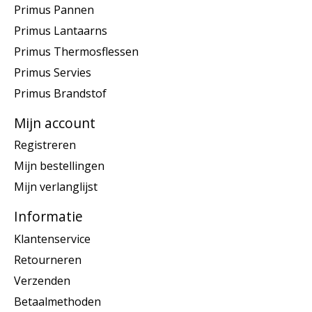
Primus Pannen
Primus Lantaarns
Primus Thermosflessen
Primus Servies
Primus Brandstof
Mijn account
Registreren
Mijn bestellingen
Mijn verlanglijst
Informatie
Klantenservice
Retourneren
Verzenden
Betaalmethoden