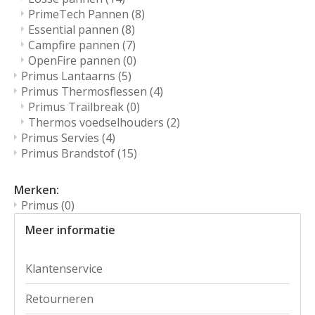
PrimeTech Pannen
(8)
Essential pannen
(8)
Campfire pannen
(7)
OpenFire pannen
(0)
Primus Lantaarns
(5)
Primus Thermosflessen
(4)
Primus Trailbreak
(0)
Thermos voedselhouders
(2)
Primus Servies
(4)
Primus Brandstof
(15)
Merken:
Primus
(0)
Meer informatie
Klantenservice
Retourneren