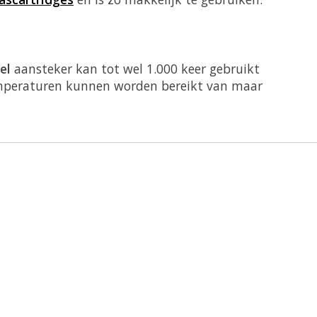
eel
aansteker kan tot wel 1.000 keer gebruikt
temperaturen kunnen worden bereikt van maar