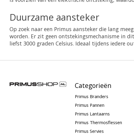
Duurzame aansteker
Op zoek naar een Primus aansteker die lang mee
worden. Er zit geen ontstekingsmechanisme in di
liefst 3000 graden Celsius. Ideaal tijdens iedere ou
Categorieën
Primus Branders
Primus Pannen
Primus Lantaarns
Primus Thermosflessen
Primus Servies