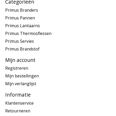
Categorieën
Primus Branders
Primus Pannen
Primus Lantaarns
Primus Thermosflessen
Primus Servies
Primus Brandstof
Mijn account
Registreren
Mijn bestellingen
Mijn verlanglijst
Informatie
Klantenservice
Retourneren