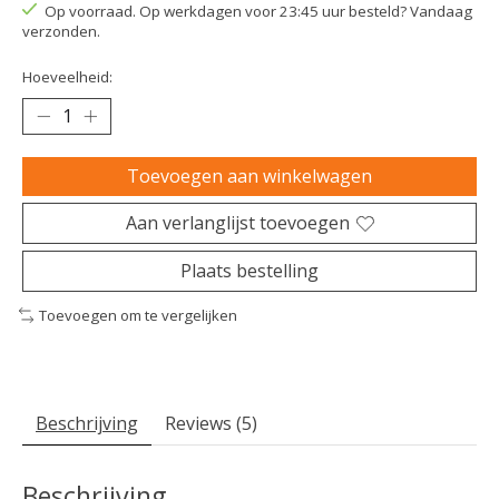
Op voorraad. Op werkdagen voor 23:45 uur besteld? Vandaag
verzonden.
Hoeveelheid:
Toevoegen aan winkelwagen
Aan verlanglijst toevoegen
Plaats bestelling
Toevoegen om te vergelijken
Beschrijving
Reviews (5)
Beschrijving