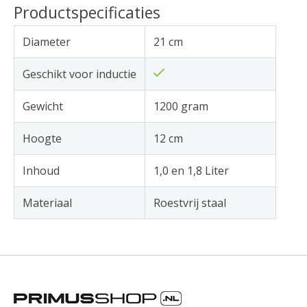
Productspecificaties
Diameter
21 cm
Geschikt voor inductie
Gewicht
1200 gram
Hoogte
12 cm
Inhoud
1,0 en 1,8 Liter
Materiaal
Roestvrij staal