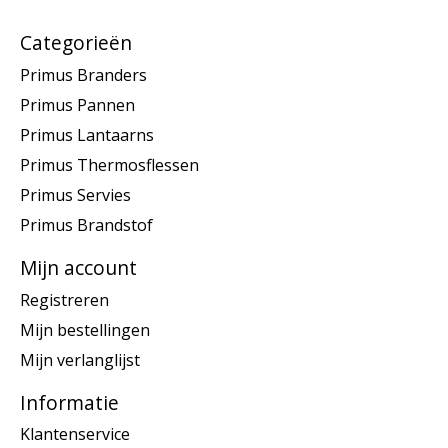
Categorieën
Primus Branders
Primus Pannen
Primus Lantaarns
Primus Thermosflessen
Primus Servies
Primus Brandstof
Mijn account
Registreren
Mijn bestellingen
Mijn verlanglijst
Informatie
Klantenservice