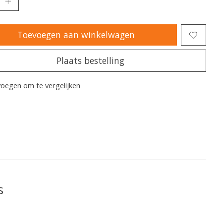
Toevoegen aan winkelwagen
Plaats bestelling
oegen om te vergelijken
s