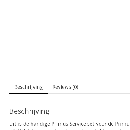
Beschrijving
Reviews (0)
Beschrijving
Dit is de handige Primus Service set voor de Primu