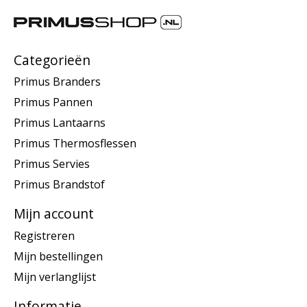
Categorieën
Primus Branders
Primus Pannen
Primus Lantaarns
Primus Thermosflessen
Primus Servies
Primus Brandstof
Mijn account
Registreren
Mijn bestellingen
Mijn verlanglijst
Informatie