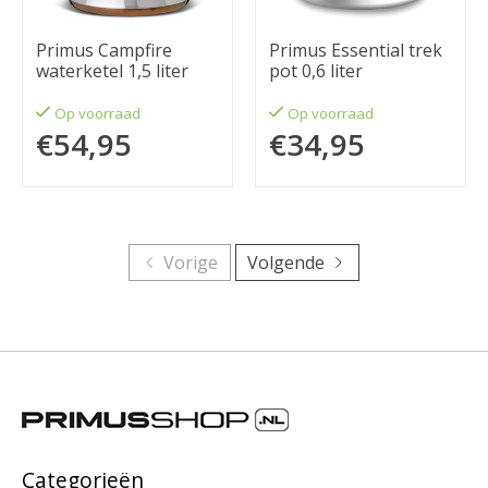
Primus Campfire
Primus Essential trek
waterketel 1,5 liter
pot 0,6 liter
Op voorraad
Op voorraad
€54,95
€34,95
Vorige
Volgende
Categorieën