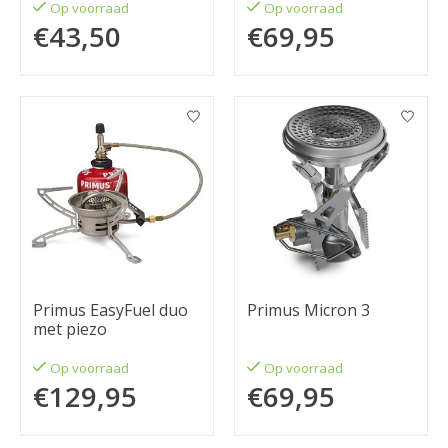
Op voorraad
Op voorraad
€43,50
€69,95
Primus EasyFuel duo
Primus Micron 3
met piezo
Op voorraad
Op voorraad
€129,95
€69,95