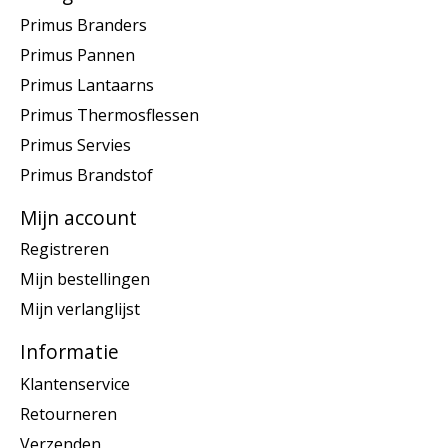
Primus Branders
Primus Pannen
Primus Lantaarns
Primus Thermosflessen
Primus Servies
Primus Brandstof
Mijn account
Registreren
Mijn bestellingen
Mijn verlanglijst
Informatie
Klantenservice
Retourneren
Verzenden