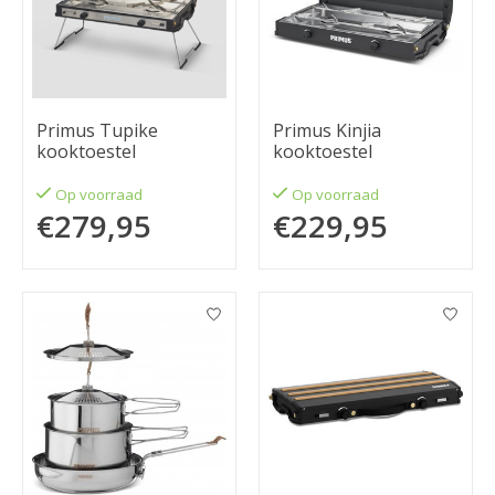
Primus Tupike
Primus Kinjia
kooktoestel
kooktoestel
Op voorraad
Op voorraad
€279,95
€229,95