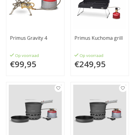
Primus Gravity 4
Primus Kuchoma grill
Op voorraad
Op voorraad
€99,95
€249,95