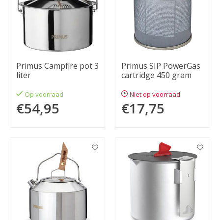
Primus Campfire pot 3
Primus SIP PowerGas
liter
cartridge 450 gram
Op voorraad
Niet op voorraad
€54,95
€17,75